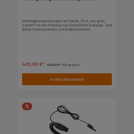
Verlängerungsleitungen auf Spule, 75 m, rot, grün,
2,5mm² für die Prüfung von Hochstrom-Erdungs- und
Blitzschutzsystemen und Erdpotentialen.
405,00 €*
450,00 €*
(10% gespart)
In den Warenkorb
%