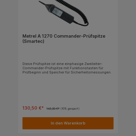
Metrel A 1270 Commander-Prüfspitze
(Smartec)
Diese Prüfspitze ist eine einphasige Zweileiter-
Commander-Prüfspitze mit Funktionstasten für
Prüfbeginn und Speicher für Sicherheitsmessungen.
130,50 €*
145,00 €*
(10% gespart)
In den Warenkorb