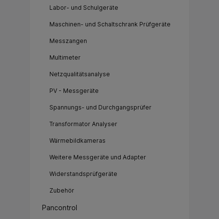
Labor- und Schulgeräte
Maschinen- und Schaltschrank Prüfgeräte
Messzangen
Multimeter
Netzqualitätsanalyse
PV - Messgeräte
Spannungs- und Durchgangsprüfer
Transformator Analyser
Wärmebildkameras
Weitere Messgeräte und Adapter
Widerstandsprüfgeräte
Zubehör
Pancontrol