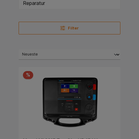
Reparatur
Filter
%